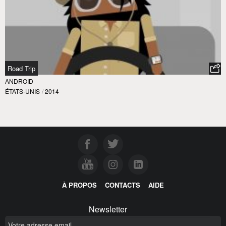
Road Trip
ANDROID
ÉTATS-UNIS
/
2014
À PROPOS
CONTACTS
AIDE
Newsletter