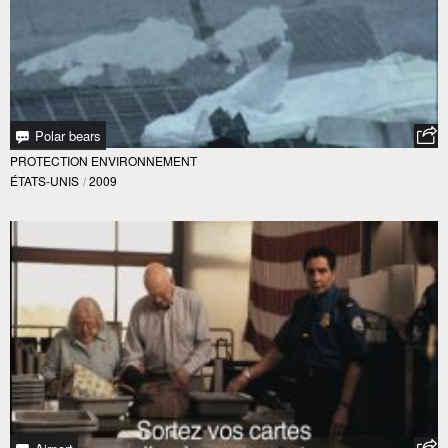
Polar bears
PROTECTION ENVIRONNEMENT
ÉTATS-UNIS
/
2009