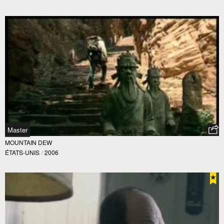
Master
MOUNTAIN DEW
ÉTATS-UNIS
/
2006