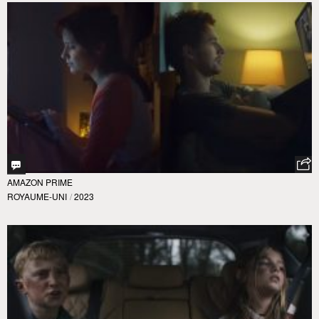
AMAZON PRIME
ROYAUME-UNI
/
2023