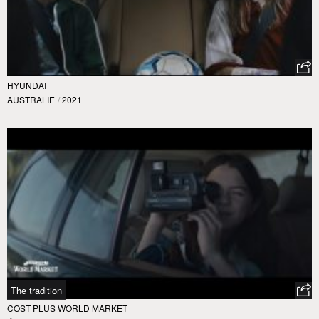
HYUNDAI
AUSTRALIE
/
2021
The tradition
COST PLUS WORLD MARKET