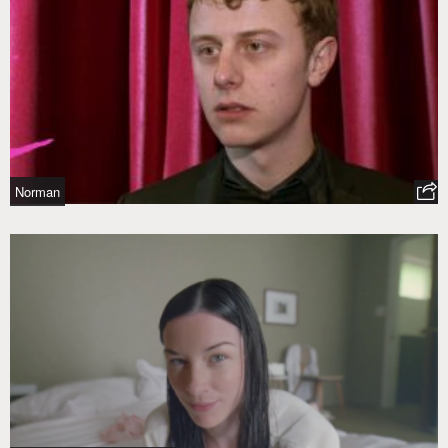
Norman