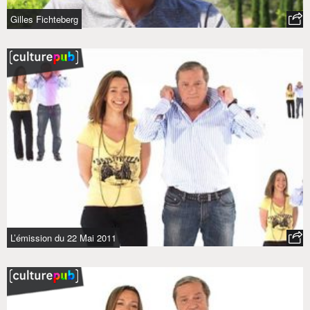
Gilles Fichteberg
L’émission du 22 Mai 2011