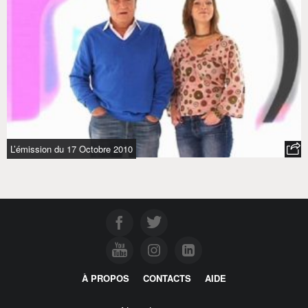
L’émission du 17 Octobre 2010
À PROPOS
CONTACTS
AIDE