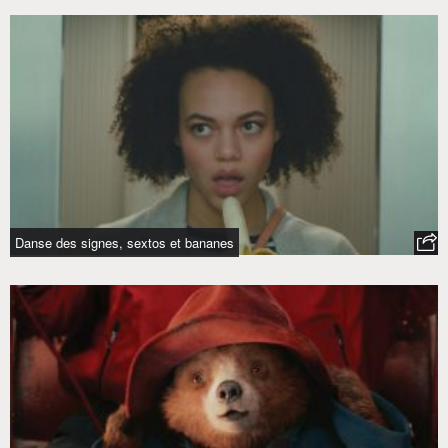
Danse des signes, sextos et bananes