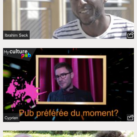
Ibrahim Seck
Cyprien