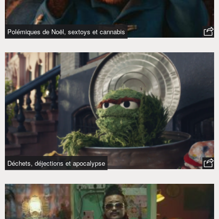
Polémiques de Noël, sextoys et cannabis
Déchets, déjections et apocalypse