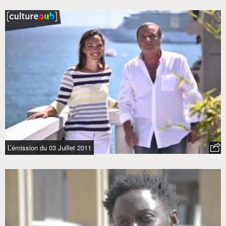
L’émission du 03 Juillet 2011