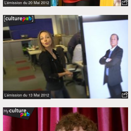
L’émission du 20 Mai 2012
L’émission du 13 Mai 2012