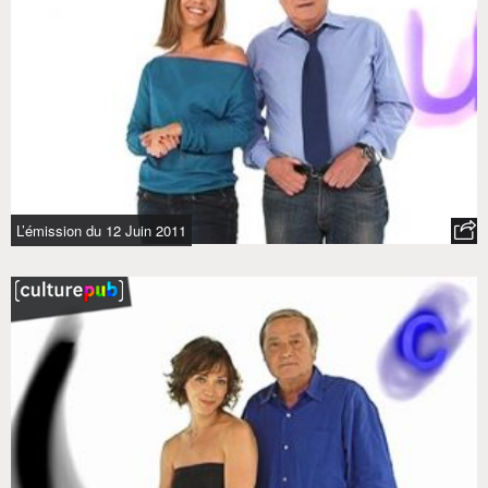
L’émission du 12 Juin 2011