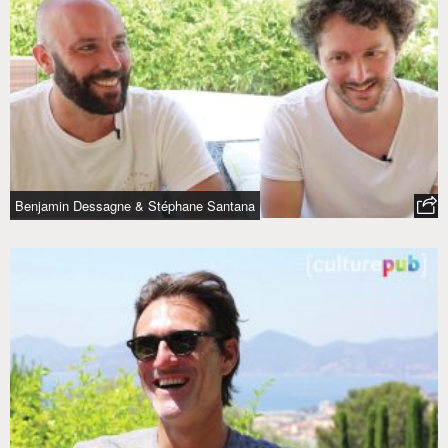
Benjamin Dessagne & Stéphane Santana