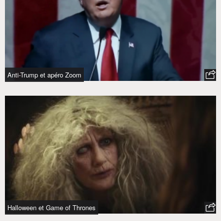
Anti-Trump et apéro Zoom
Halloween et Game of Thrones