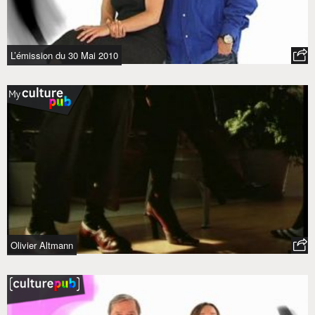
L’émission du 30 Mai 2010
Olivier Altmann