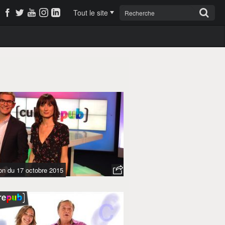
Tout le site
on du 17 octobre 2015