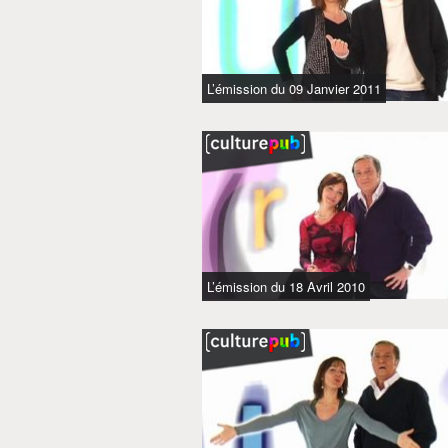
L’émission du 09 Janvier 2011
L’émission du 18 Avril 2010