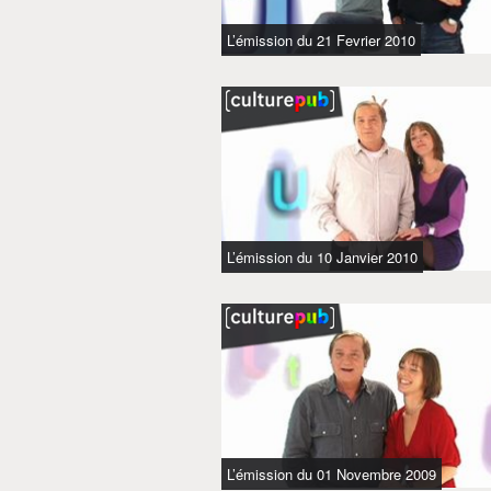
L’émission du 21 Fevrier 2010
L’émission du 10 Janvier 2010
L’émission du 01 Novembre 2009