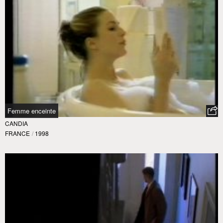
Femme enceinte
CANDIA
FRANCE
/
1998