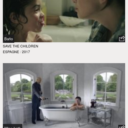
Baño
SAVE THE CHILDREN
ESPAGNE
/
2017