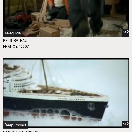
Téléguidé
PETIT BATEAU
FRANCE
/
2007
Deep Impact