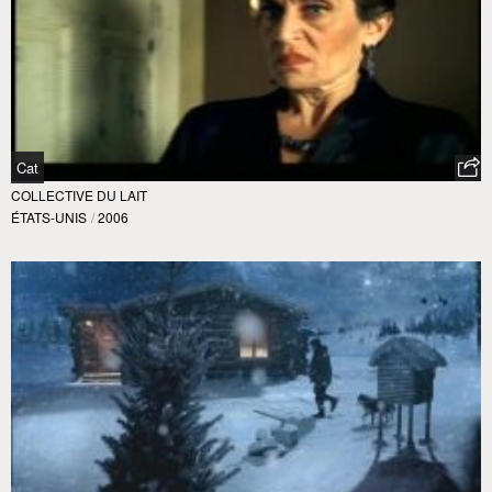
Cat
COLLECTIVE DU LAIT
ÉTATS-UNIS
/
2006