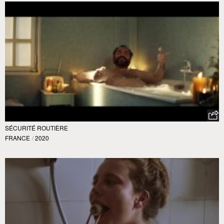
SÉCURITÉ ROUTIÈRE
FRANCE
/
2020