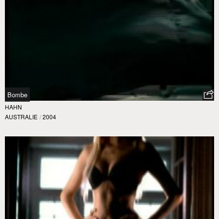
Bombe
HAHN
AUSTRALIE
/
2004