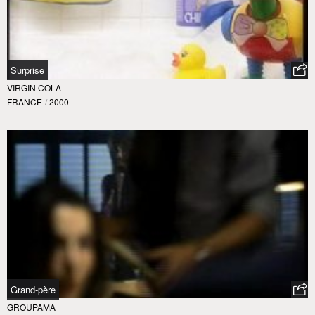
Surprise
VIRGIN COLA
FRANCE
/
2000
Grand-père
GROUPAMA