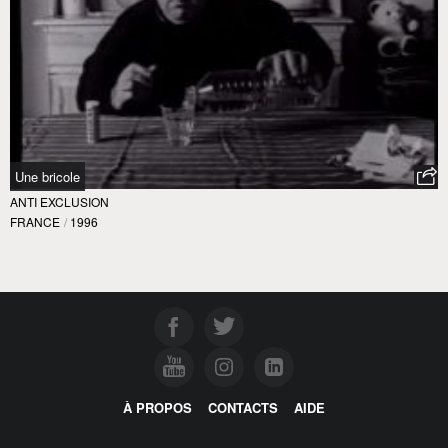
Une bricole
ANTI EXCLUSION
FRANCE
/
1996
À PROPOS
CONTACTS
AIDE