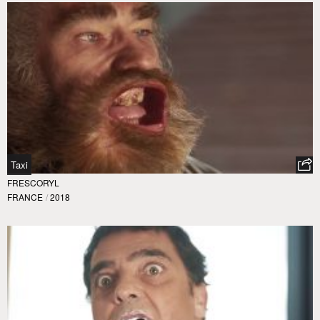
Taxi
FRESCORYL
FRANCE
/
2018