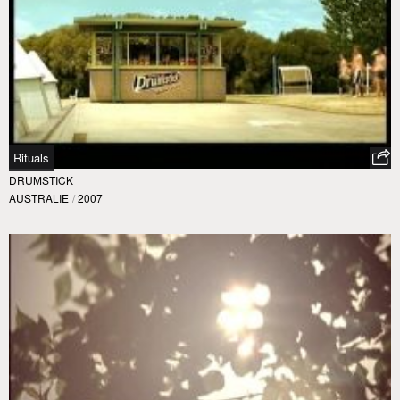
Rituals
DRUMSTICK
AUSTRALIE
/
2007