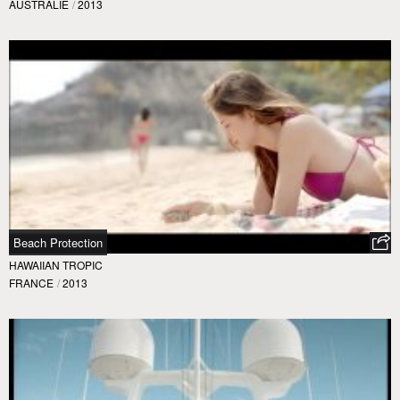
AUSTRALIE
/
2013
Beach Protection
HAWAIIAN TROPIC
FRANCE
/
2013