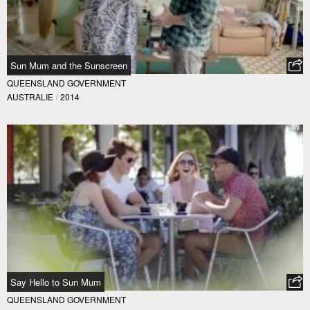
Sun Mum and the Sunscreen
QUEENSLAND GOVERNMENT
AUSTRALIE
/
2014
Say Hello to Sun Mum
QUEENSLAND GOVERNMENT