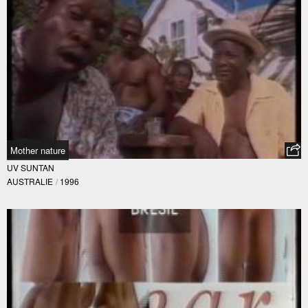
Mother nature
UV SUNTAN
AUSTRALIE
/
1996