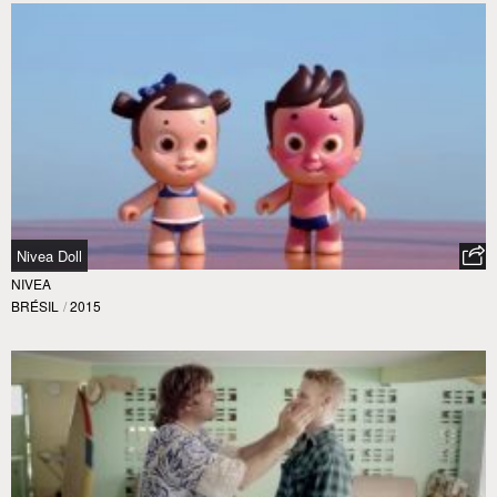
Nivea Doll
NIVEA
BRÉSIL
/
2015