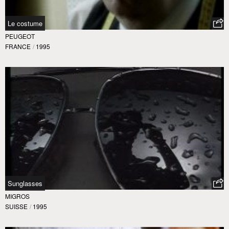
Le costume
PEUGEOT
FRANCE
/
1995
Sunglasses
MIGROS
SUISSE
/
1995