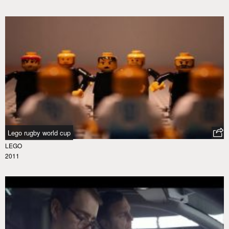
Lego rugby world cup
LEGO
2011