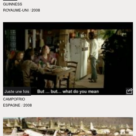
GUINNESS
ROYAUME-UNI
/
2008
Juste une fois
CAMPOFRIO
ESPAGNE
/
2008