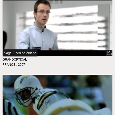
Saga Zinedine Zidane
GRANDOPTICAL
FRANCE
/
2007