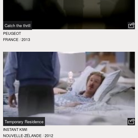
Catch the thrill
PEUGEOT
FRANCE
/
2013
Temporary Residence
INSTANT KIWI
NOUVELLE-ZÉLANDE
/
2012