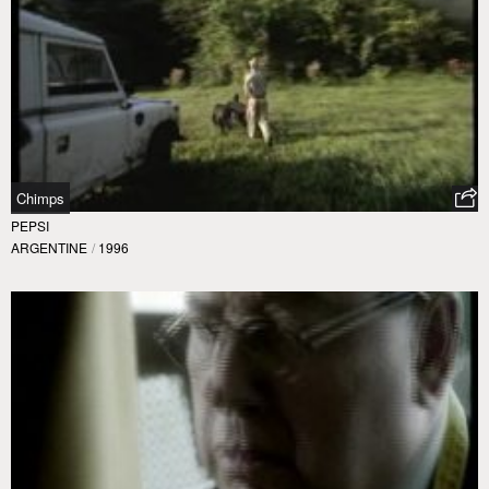
Chimps
PEPSI
ARGENTINE
/
1996