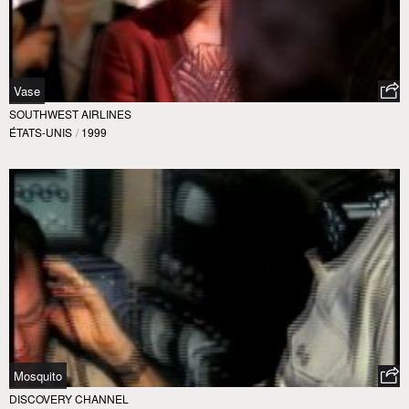
Vase
SOUTHWEST AIRLINES
ÉTATS-UNIS
/
1999
Mosquito
DISCOVERY CHANNEL