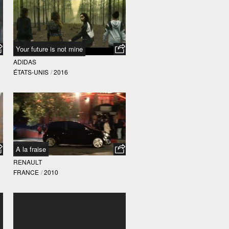
Your future is not mine
ADIDAS
ÉTATS-UNIS
/
2016
A la fraise
RENAULT
FRANCE
/
2010