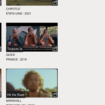
CHIPOTLE
ÉTATS-UNIS
/
2021
Toujours là
QUICK
FRANCE
/
2019
Hit the Road
MARSHALL