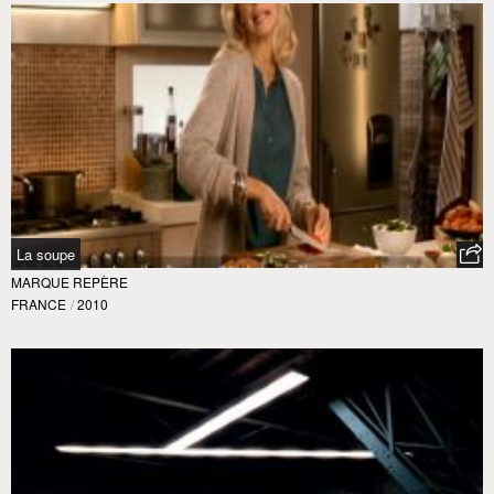
La soupe
MARQUE REPÈRE
FRANCE
/
2010