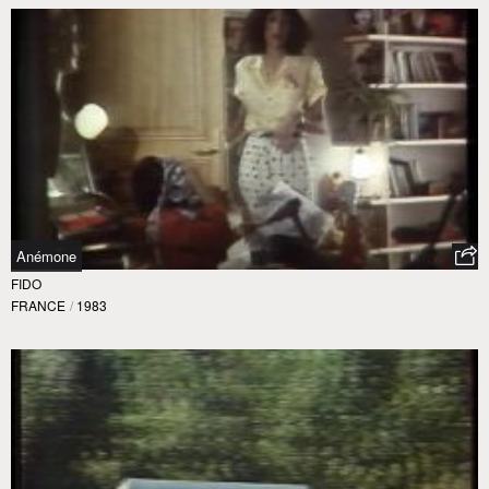
Anémone
FIDO
FRANCE
/
1983