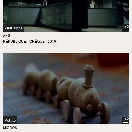
Vital signs
AEG
RÉPUBLIQUE
,
TCHÈQUE
/
2010
Potato
MIGROS