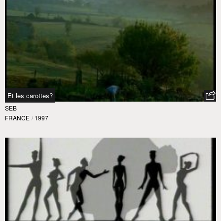
Et les carottes?
SEB
FRANCE
/
1997