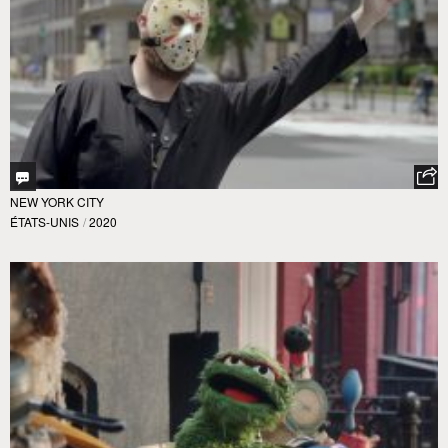
NEW YORK CITY
ÉTATS-UNIS
/
2020