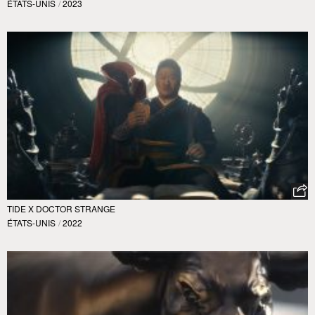
ÉTATS-UNIS
/
2023
TIDE X DOCTOR STRANGE
ÉTATS-UNIS
/
2022