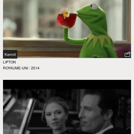
Kermit
LIPTON
ROYAUME-UNI
/
2014