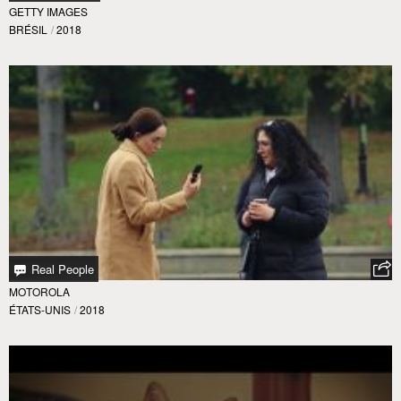
GETTY IMAGES
BRÉSIL
/
2018
Real People
MOTOROLA
ÉTATS-UNIS
/
2018