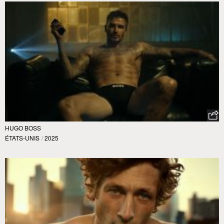
HUGO BOSS
ÉTATS-UNIS
/
2025