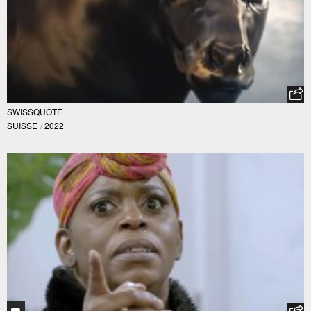
SWISSQUOTE
SUISSE
/
2022