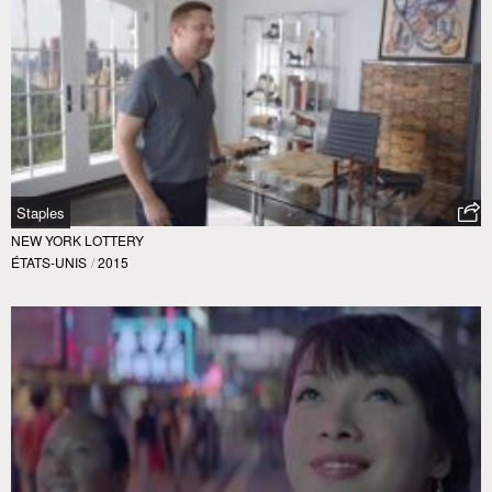
Staples
NEW YORK LOTTERY
ÉTATS-UNIS
/
2015