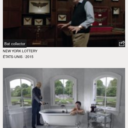
Bat collector
NEW YORK LOTTERY
ÉTATS-UNIS
/
2015