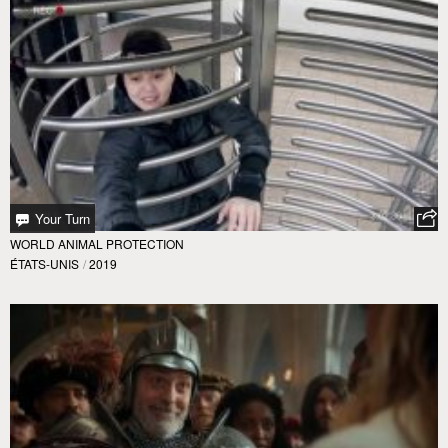
Your Turn
WORLD ANIMAL PROTECTION
ÉTATS-UNIS
/
2019