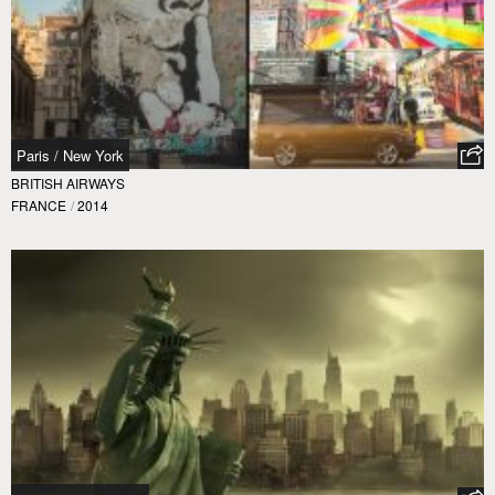
Paris / New York
BRITISH AIRWAYS
FRANCE
/
2014