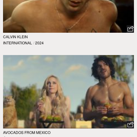
CALVIN KLEIN
INTERNATIONAL
/
2024
AVOCADOS FROM MEXICO