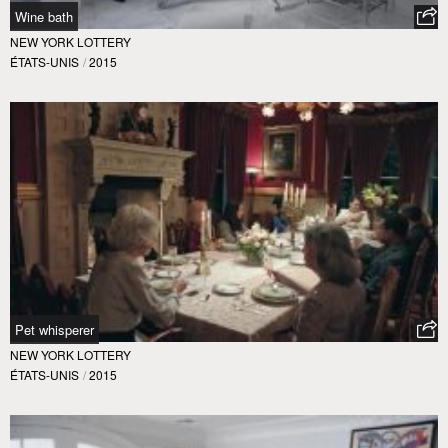
Wine bath
NEW YORK LOTTERY
ÉTATS-UNIS
/
2015
Pet whisperer
NEW YORK LOTTERY
ÉTATS-UNIS
/
2015