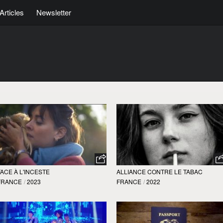
Articles
Newsletter
FACE À L'INCESTE
ALLIANCE CONTRE LE TABAC
FRANCE
/
2023
FRANCE
/
2022