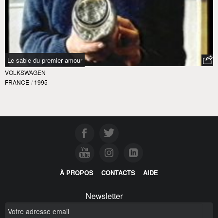
Le sable du premier amour
VOLKSWAGEN
FRANCE
/
1995
À PROPOS
CONTACTS
AIDE
Newsletter