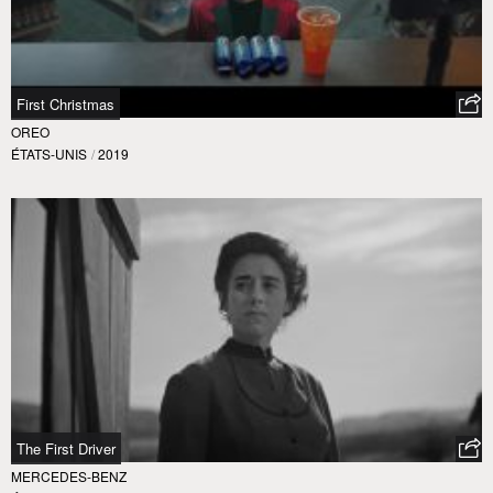
First Christmas
OREO
ÉTATS-UNIS
/
2019
The First Driver
MERCEDES-BENZ