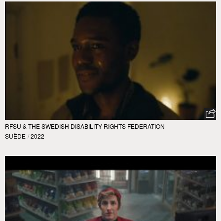
RFSU & THE SWEDISH DISABILITY RIGHTS FEDERATION
SUÈDE
/
2022