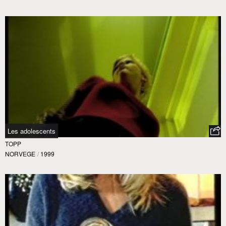
Les adolescents
TOPP
NORVEGE
/
1999