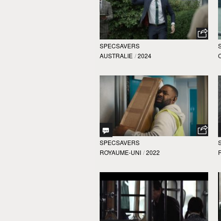
SPECSAVERS
AUSTRALIE
/
2024
SPECSAVERS
ROYAUME-UNI
/
2022