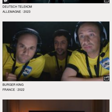
DEUTSCH TELEKOM
ALLEMAGNE
/
2023
BURGER KING
FRANCE
/
2022