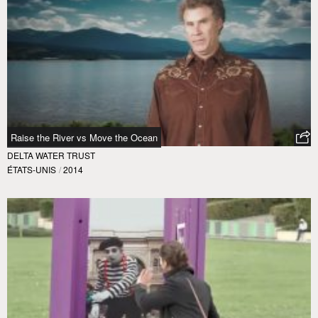
Raise the River vs Move the Ocean
DELTA WATER TRUST
ÉTATS-UNIS
/
2014