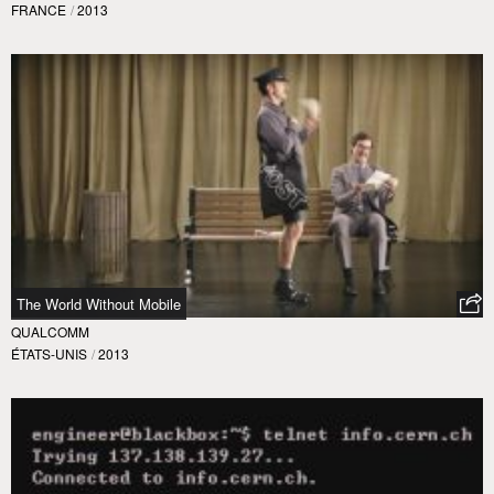
FRANCE
/
2013
The World Without Mobile
QUALCOMM
ÉTATS-UNIS
/
2013