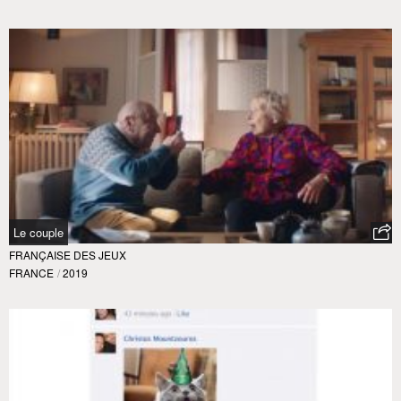
Le couple
FRANÇAISE DES JEUX
FRANCE
/
2019