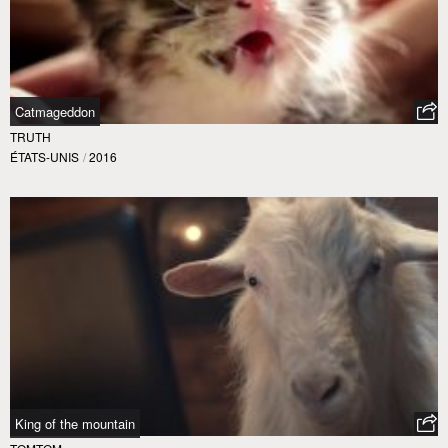
Catmageddon
TRUTH
ÉTATS-UNIS
/
2016
King of the mountain