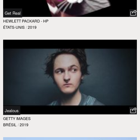
Get Real
HEWLETT PACKARD - HP
ÉTATS-UNIS
/
2019
Jealous
GETTY IMAGES
BRÉSIL
/
2019