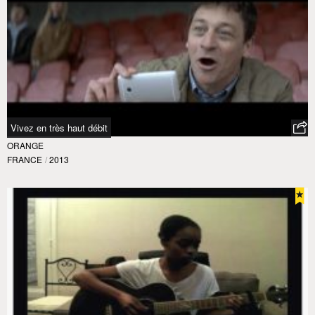
Vivez en très haut débit
ORANGE
FRANCE
/
2013