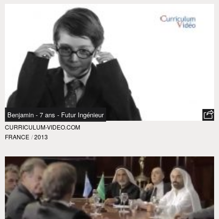
Benjamin - 7 ans - Futur Ingénieur
CURRICULUM-VIDEO.COM
FRANCE
/
2013