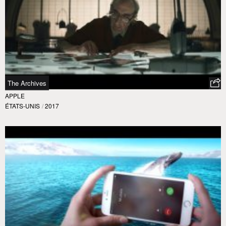
The Archives
APPLE
ÉTATS-UNIS
/
2017