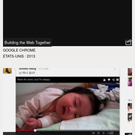
Building the Web Together
GOOGLE CHROME
ÉTATS-UNIS
/
2013