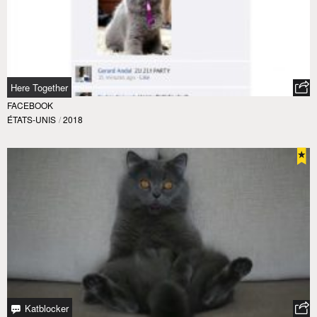
Here Together
FACEBOOK
ÉTATS-UNIS
/
2018
Katblocker