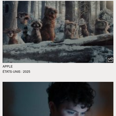
APPLE
ÉTATS-UNIS
/
2025