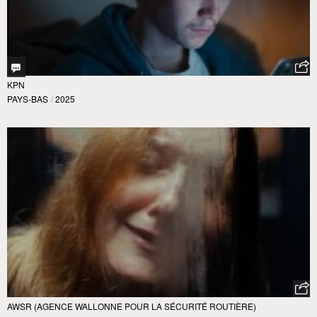
KPN
PAYS-BAS
/
2025
AWSR (AGENCE WALLONNE POUR LA SÉCURITÉ ROUTIÈRE)