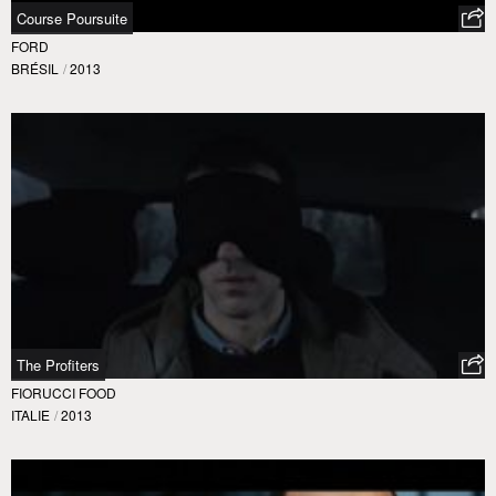
Course Poursuite
FORD
BRÉSIL
/
2013
The Profiters
FIORUCCI FOOD
ITALIE
/
2013