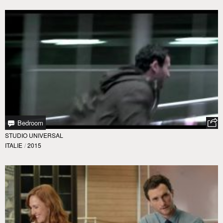
Bedroom
STUDIO UNIVERSAL
ITALIE
/
2015