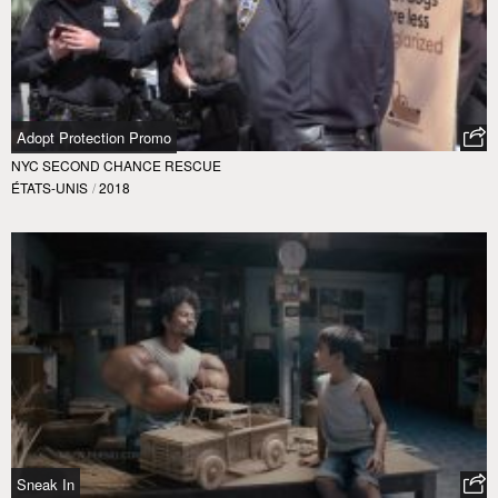
Adopt Protection Promo
NYC SECOND CHANCE RESCUE
ÉTATS-UNIS
/
2018
Sneak In