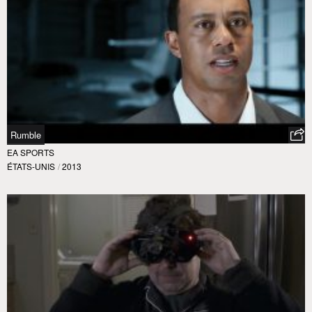
Rumble
EA SPORTS
ÉTATS-UNIS
/
2013