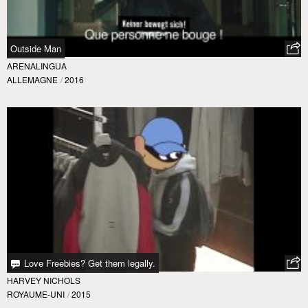
Outside Man
ARENALINGUA
ALLEMAGNE
/
2016
Love Freebies? Get them legally.
HARVEY NICHOLS
ROYAUME-UNI
/
2015