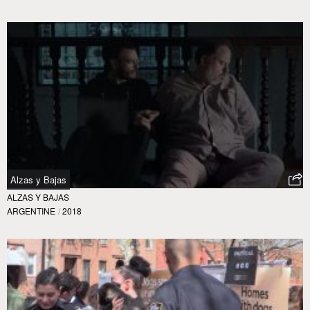
Alzas y Bajas
ALZAS Y BAJAS
ARGENTINE
/
2018