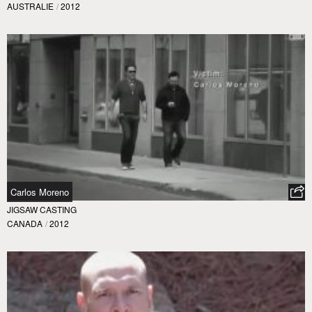
AUSTRALIE
/
2012
Carlos Moreno
JIGSAW CASTING
CANADA
/
2012