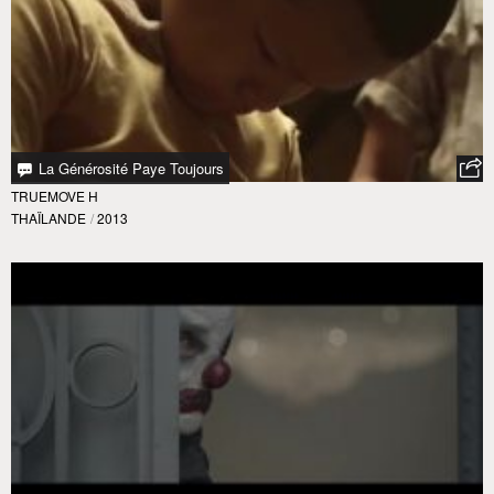
La Générosité Paye Toujours
TRUEMOVE H
THAÏLANDE
/
2013