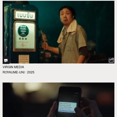
VIRGIN MEDIA
ROYAUME-UNI
/
2025