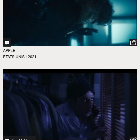
APPLE
ÉTATS-UNIS
/
2021