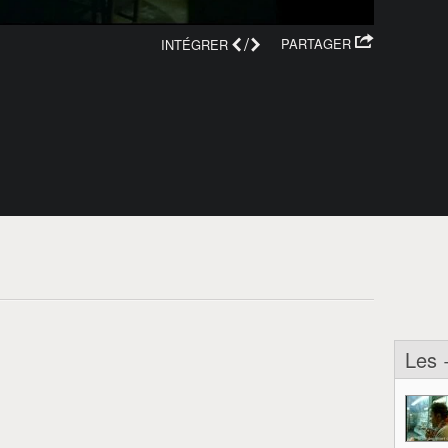
/
PARTAGER
INTÉGRER
Les 