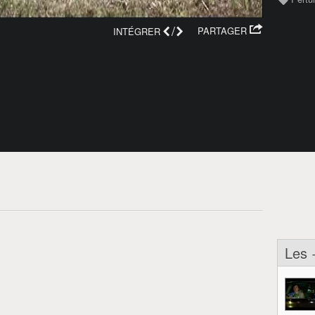
/
PARTAGER
INTÉGRER
Les 