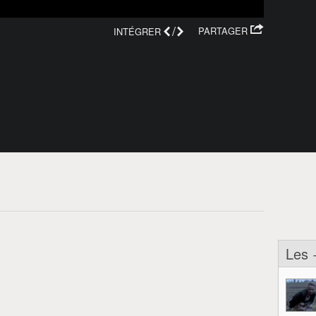
/
PARTAGER
INTÉGRER
Les 