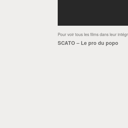
Pour voir tous les films dans leur intégra
SCATO – Le pro du popo