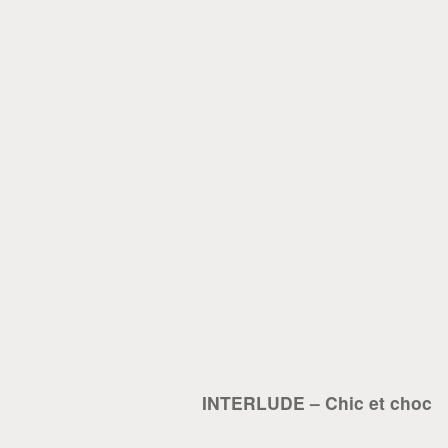
INTERLUDE – Chic et choc