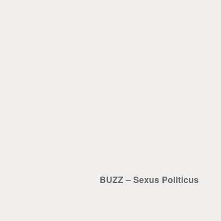
BUZZ – Sexus Politicus