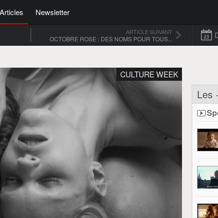
Articles
Newsletter
ARTICLE SUIVANT
OCTOBRE ROSE : DES NOMS POUR TOUS...
CULTURE WEEK
Les 
Sp