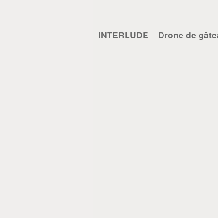
INTERLUDE – Drone de gâte