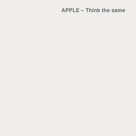
APPLE – Think the same