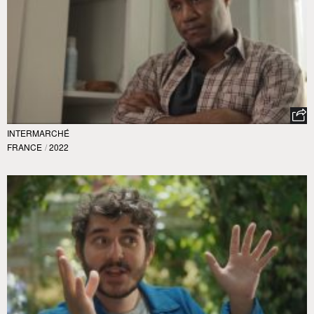
INTERMARCHÉ
FRANCE
/
2022