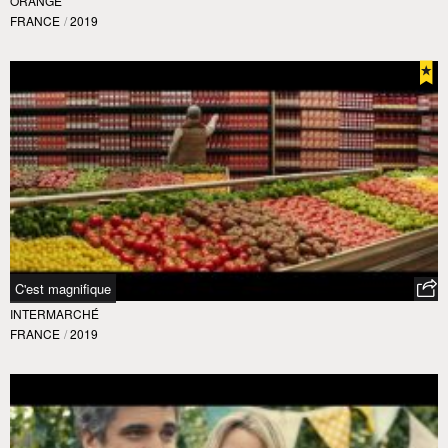
ORANGE
FRANCE
/
2019
C'est magnifique
INTERMARCHÉ
FRANCE
/
2019