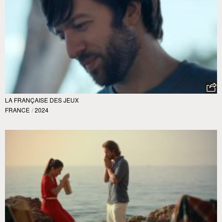
LA FRANÇAISE DES JEUX
FRANCE
/
2024