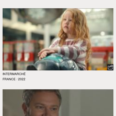
INTERMARCHÉ
FRANCE
/
2022