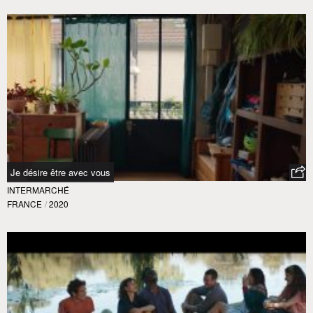
Je désire être avec vous
INTERMARCHÉ
FRANCE
/
2020