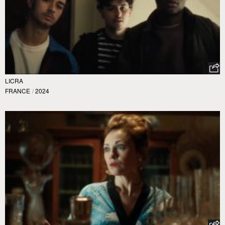
LICRA
FRANCE
/
2024