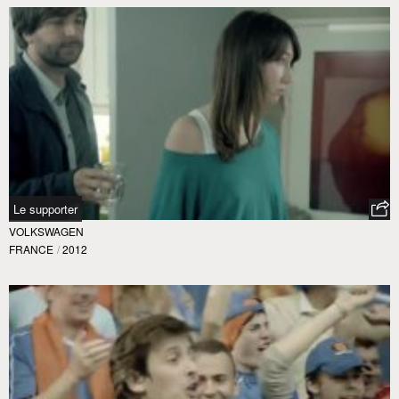
Le supporter
VOLKSWAGEN
FRANCE
/
2012