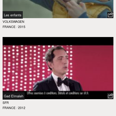
Les enfants
VOLKSWAGEN
FRANCE
/
2015
Gad Elmaleh
SFR
FRANCE
/
2012