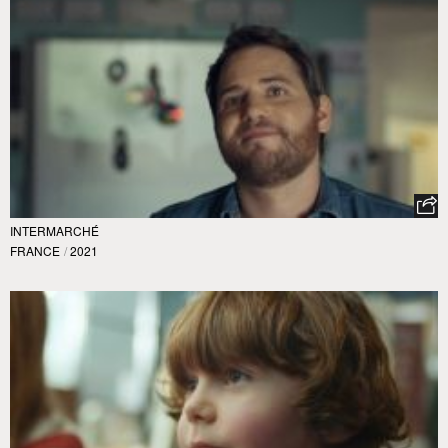
INTERMARCHÉ
FRANCE
/
2021