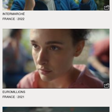
INTERMARCHÉ
FRANCE
/
2022
EUROMILLIONS
FRANCE
/
2021