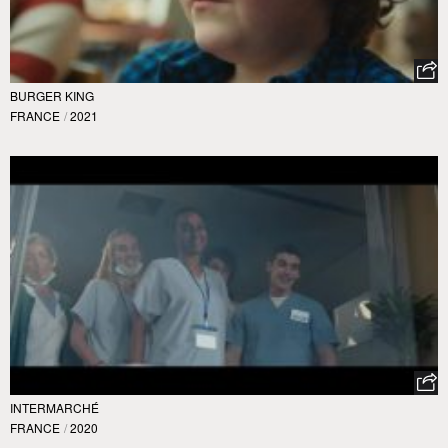
BURGER KING
FRANCE
/
2021
INTERMARCHÉ
FRANCE
/
2020