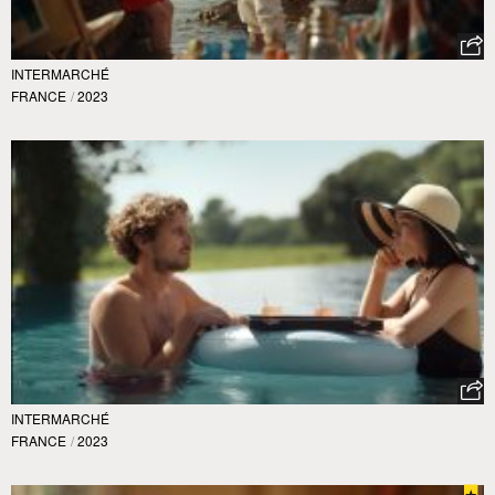
INTERMARCHÉ
FRANCE
/
2023
INTERMARCHÉ
FRANCE
/
2023