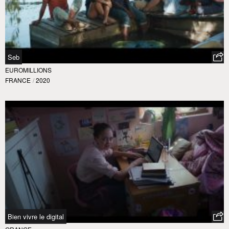
Seb
EUROMILLIONS
FRANCE
/
2020
Bien vivre le digital