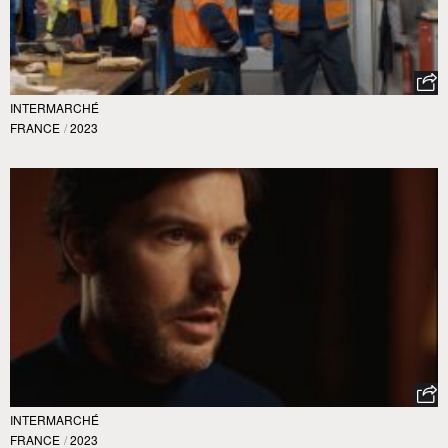
INTERMARCHÉ
FRANCE
/
2023
INTERMARCHÉ
FRANCE
/
2023