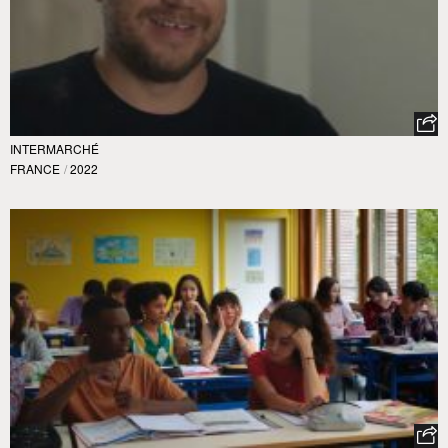
INTERMARCHÉ
FRANCE
/
2022