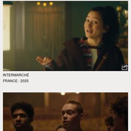
INTERMARCHÉ
FRANCE
/
2025