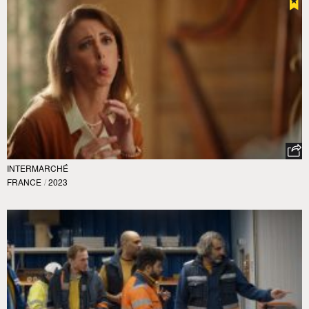
INTERMARCHÉ
FRANCE
/
2023