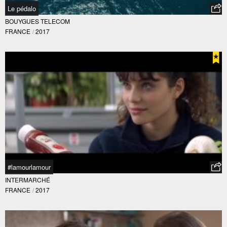
Le pédalo
BOUYGUES TELECOM
FRANCE
/
2017
#lamourlamour
INTERMARCHÉ
FRANCE
/
2017