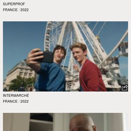
SUPERPROF
FRANCE
/
2022
INTERMARCHÉ
FRANCE
/
2022