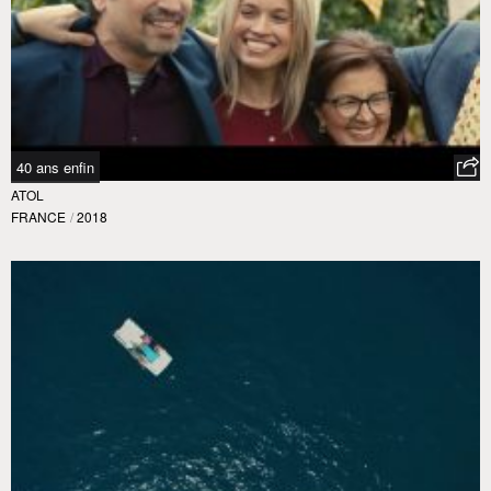
40 ans enfin
ATOL
FRANCE
/
2018