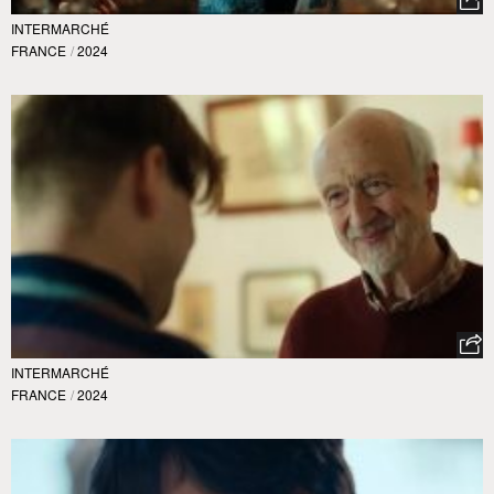
INTERMARCHÉ
FRANCE
/
2024
INTERMARCHÉ
FRANCE
/
2024