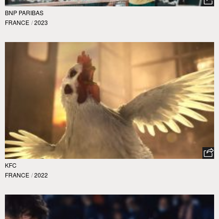
BNP PARIBAS
FRANCE
/
2023
KFC
FRANCE
/
2022