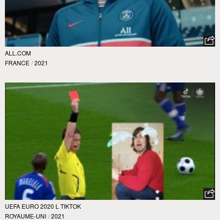
ALL.COM
FRANCE
/
2021
UEFA EURO 2020 L TIKTOK
ROYAUME-UNI
/
2021