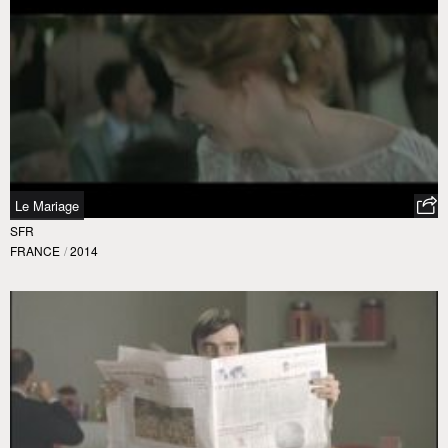
Le Mariage
SFR
FRANCE
/
2014