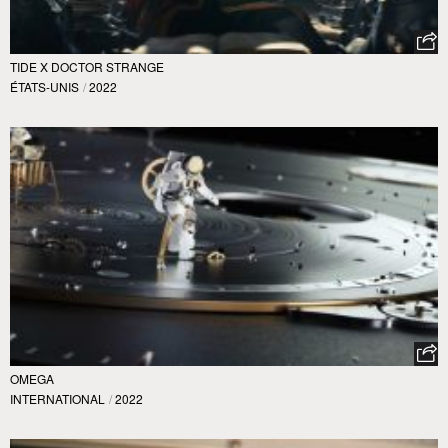
TIDE X DOCTOR STRANGE
ÉTATS-UNIS
/
2022
OMEGA
INTERNATIONAL
/
2022