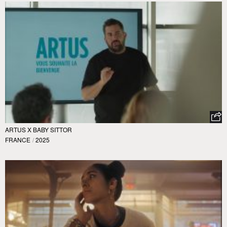
ARTUS X BABY SITTOR
FRANCE
/
2025