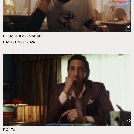
COCA-COLA & MARVEL
ÉTATS-UNIS
/
2024
ROLEX