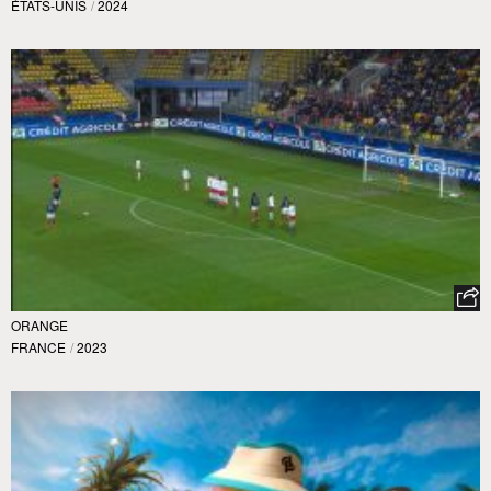
ÉTATS-UNIS
/
2024
ORANGE
FRANCE
/
2023