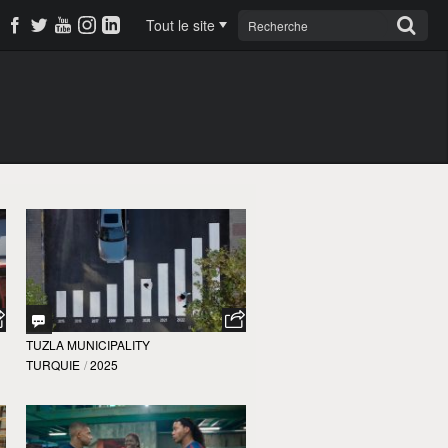
Tout le site
TUZLA MUNICIPALITY
TURQUIE
/
2025