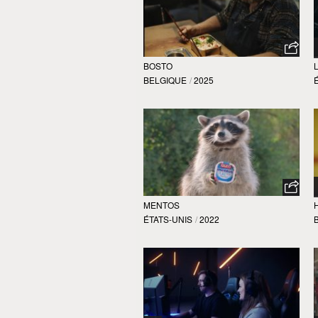
BOSTO
BELGIQUE
/
2025
MENTOS
ÉTATS-UNIS
/
2022