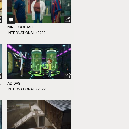
NIKE FOOTBALL
INTERNATIONAL
/
2022
 FOUNDATION
ADIDAS
INTERNATIONAL
/
2022